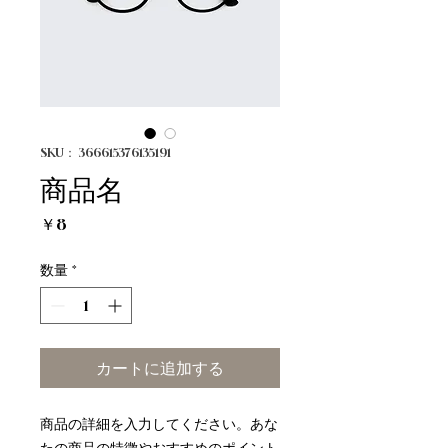
SKU： 366615376135191
商品名
価
￥8
格
数量
*
カートに追加する
商品の詳細を入力してください。あな
たの商品の特徴やおすすめのポイント