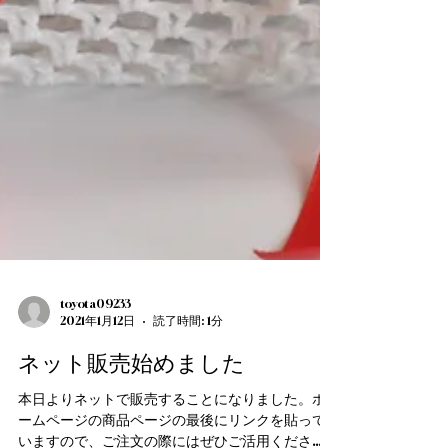
toyota09233
2021年1月12日
読了時間: 1分
ネット販売始めました
本日よりネットで販売することになりました。ホ