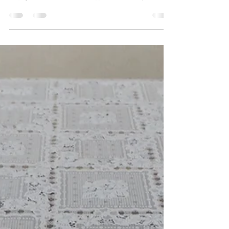
ームページの商品ページの最後にリンクを貼って
いますので、ご注文の際にはぜひご活用くださ
い。