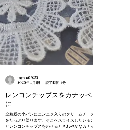
toyota09233
2020年4月1日
読了時間: 1分
レンコンチップスをカナッペ