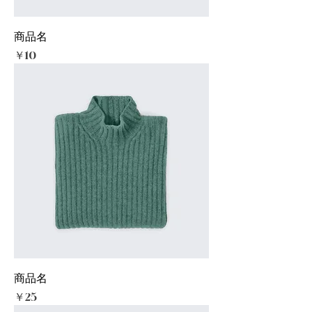
商品名
価格
￥10
商品名
価格
￥25